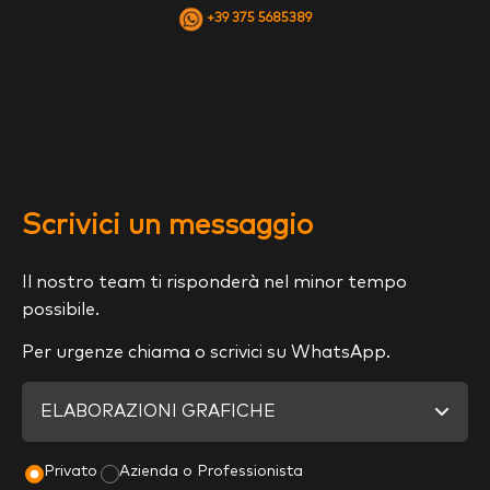
+39 375 5685389
Scrivici un messaggio
Il nostro team ti risponderà nel minor tempo
possibile.
Per urgenze chiama o scrivici su WhatsApp.
Privato
Azienda o Professionista