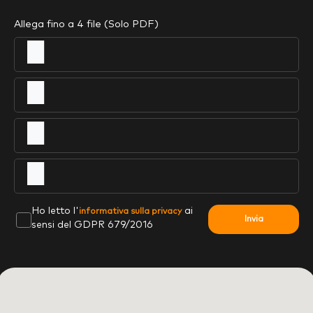
Allega fino a 4 file (Solo PDF)
Ho letto l'
ai
informativa sulla privacy
Invia
sensi del GDPR 679/2016