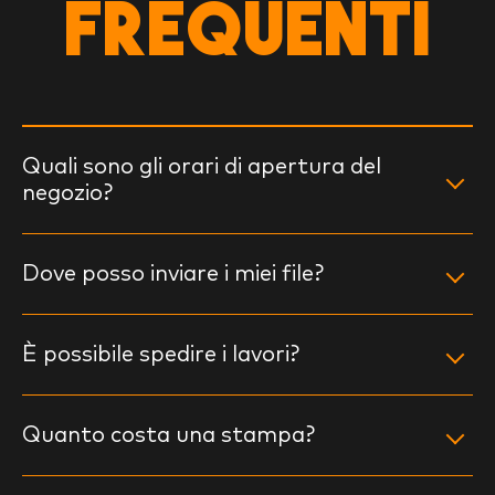
FREQUENTI
Quali sono gli orari di apertura del
negozio?
Dove posso inviare i miei file?
È possibile spedire i lavori?
Quanto costa una stampa?