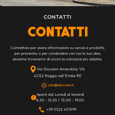
CONTATTI
CONTATTI
Contattaci per avere informazioni su servizi e prodotti,
per preventivi o per condividere con noi le tue idee,
assieme troveremo di sicuro la soluzione più adatta.
Via Giovanni Amendola, 1/b
42122 Reggio nell'Emilia RE
info@eliocolor.it
Aperti dal Lunedì al Venerdì
8.30 - 12.30 / 15.00 - 19.00
+39 0522 451599