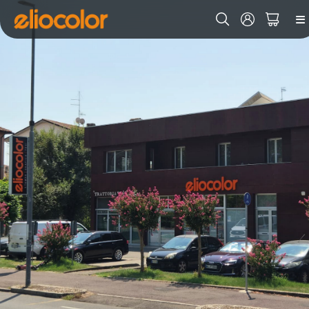
Ricerca