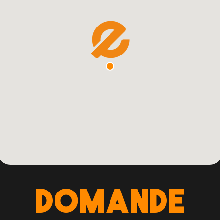
DOMANDE