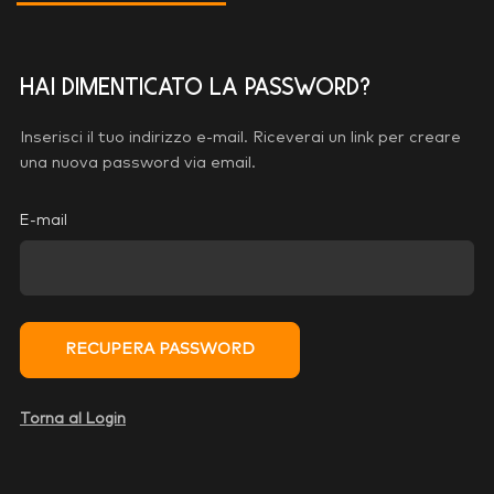
Hai dimenticato la password?
Inserisci il tuo indirizzo e-mail. Riceverai un link per creare
una nuova password via email.
E-mail
RECUPERA PASSWORD
Torna al Login