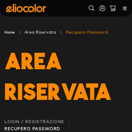
|
Area Riservata
|
Recupero Password
Home
Ricerca
AREA
RISERVATA
LOGIN / REGISTRAZIONE
RECUPERO PASSWORD